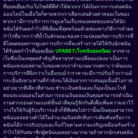
ที่ยอดเยี่ยมกับเว็บไซต์ที่ดีทำให้พวกเราได้เงินจากการเล่นพนัน
ออนไลน์ในเมื่อใดก็ตามพวกเราเลือกเล่นด้วยค่าคอมเว็บของ
พวกเรามีการบริการการดูแลในเรื่องของผลตอบแทนให้นัก
พนันได้รับผลกำไรที่ดีเยี่ยมที่สุดพร้อมด้วยช่องทางวิธีการทำผล
กำไรที่มากกว่าที่ย้ำในลักษณะของความปลอดภัยการบริการที่
ดีโดยตลอดการดูแลการบริการที่จะสร้างรายได้ให้กับนักพนัน
ได้รับผลกำไรที่ยอดเยี่ยม
UFABETเว็บพนันยอดนิยม
จากทาง
เว็บซึ่งเป็นเหตุผลสำคัญที่หลายๆท่านเปลี่ยนแปลงมาเป็นการ
พนันแทงบอลผ่านเว็บของพวกเราจำนวนมากเพราะว่าต้นแบบ
การบริการดียิ่งกว่าเว็บอื่นๆแม้ว่าราคาจะมีการปรับเร็วกว่าแม้
กระนั้นจังหวะท่านที่กำลังจะได้เงินจากการเล่นมุมนั้นมีโอกาส
อย่างมากทีเดียวที่ท่านจะชำระเงินพนันและก็มุมเป็นอะไรที่
ค่อนจะแน่นอนในส่วนการถอนเงินออมเงินคุณสามารถดำเนิน
งานฝากถอนผ่านแบงค์ขั้นนำที่คุณรู้จักกันดีเพื่อเพิ่มความน่าไว้
วางใจให้กับผู้รับบริการแล้วก็ที่พิเศษไปกว่านั้นเป็นคุณสามารถ
พนันบอลอย่างต่ำได้ในจำนวนเงินหลักสิบการเดิมพันหรือการ
พนันก็มีการปรับปรุงและก็แก้ไขตามความเจริญเหมือนกันสร้าง
กำไรให้กับสมาชิกผู้พนันบอลอย่างมากมายถ้าหากนักเล่นพนัน