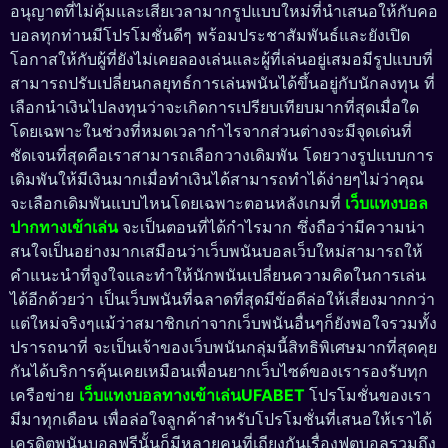
อนุญาตที่ไม่คุ้มและเสียเวลามากรูปแบบใหม่ที่นำเสนอให้กับคอ
บอลทุกท่านมีโปรโมชั่นดีๆ พร้อมประชาสัมพันธ์และยังเปิด
โอกาสให้กับผู้ที่ยังไม่เคยลองเล่นและผู้ที่เล่นอยู่เสมอมีรูปแบบที่
สามารถปรับเปลี่ยนกลยุทธ์การเล่นพนันได้ขึ้นอยู่กับนักลงทุน ที่
เลือกนำเงินไปลงทุนว่าจะเกิดการเปรียบเทียบมากที่สุดเมื่อใด
โดยเฉพาะในช่วงที่หมดเวลากำไรจากส่วนต่างจะมีจุดเด่นที่
ชัดเจนที่สุดคือเราสามารถเลือกวางเดิมพัน โดยวางรูปแบบการ
เดิมพันให้มีเงินมากเมื่อทำเงินได้สามารถทำได้ง่ายๆไม่ว่าคุณ
จะเลือกเดิมพันแบบไหนโดยเฉพาะตอนหลังเกมที่
เว็บแทงบอล
ปากทางเข้าเล่น
จะเป็นตอนที่ได้กำไรมาก ซึ่งถือว่ามีความน่า
สนใจเป็นอย่างมากเสมือนว่าเว็บพนันบอลเว็บใหม่สามารถให้
คำแนะนำที่จูงใจและทำให้นักพนันเปลี่ยนความคิดในการเล่น
ได้อีกด้วยว่า เป็นเว็บพนันที่ฉลาดที่สุดมีข้อดีล่อให้เสี่ยงมากกว่า
แต่ใหม่จริงๆแม้ว่าสมาชิกเก่าจากเว็บพนันอื่นๆก็ยังพอใจรวมทั้ง
ปรารถนาที่ จะเป็นเจ้าของเว็บพนันกลุ่มนี้สิทธิพิเศษมากที่สุดคุย
กันได้บริการคุ้นเคยเหมือนเพื่อนยากเว็บไซต์ของเรารองรับทุก
เครือข่าย
เว็บแทงบอลทางเข้าเล่นUFABET
โปรโมชั่นของเรา
มีมาทุกเดือน เพื่อล่อใจลูกค้าสำหรับโปรโมชั่นที่เสนอให้เราได้
เครดิตพนันบอลฟรีนั้นก็มีหลายคนที่เถียงกันเรื่องฟุตบอลรวมถึง