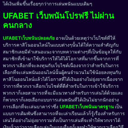
ได้เงินเพิ่มขึ้นเรื่อยๆกว่าการเล่นพนันแบบเดิมๆ
UFABET เว็บพนันโปรฟรี
ไม่ผ่าน
คนกลาง
UFABETเว็บพนันปลอดภัย
อาจเป็นด้วยเหตุว่าเว็บไซต์ที่ให้
บริการคาสิโนออนไลน์ในแบบต่างๆนั้นได้ให้ความสำคัญกับ
สมาชิกเลยมีคำเสนอแนะจากบทความต่างๆที่เป็นข้อมูลให้กับ
สมาชิกที่เข้ามาใช้บริการให้ได้ได้โอกาสที่มากขึ้นจากการที่
พวกเราเลือกที่จะลงทุนกับเว็บไซต์เนื่องจากว่าสำหรับในการ
เลือกที่จะเล่นพนันออนไลน์นั้นผู้คนจำนวนไม่ใช้น้อยลงทุนกับ
คาสิโนออนไลน์แล้วได้โอกาสที่ได้เงินอย่างไม่ยุ่งยากเนื่องจาก
ว่าการที่พวกเราเลือกเว็บไซต์ที่ดีสำหรับในการเข้าใช้บริการ
พวกเราก็เลยสามารถที่จะมีแนวทางสำหรับการเล่นได้ด้วยและ
ก็พวกเราก็เลยเลือกแบบการเล่นพนันที่ได้เงินไม่ยากนักอย่าง
การเลือกที่จะเล่นบาคาร่าซึ่ง
UFABETเว็บพนันมาตรฐาน
เป็น
แบบการเดิมพันซึ่งสามารถที่จะเล่าเรียนแล้วก็รู้เรื่องสำหรับการ
เล่นได้อย่างไม่ยุ่งยากรวมทั้งเป็นการเล่นที่จะทำให้พวกเราได้
เงินเร็วกว่าการเลือกเล่นในแบบอื่นๆก็เลยทำให้พวกเราเลือกวิธี