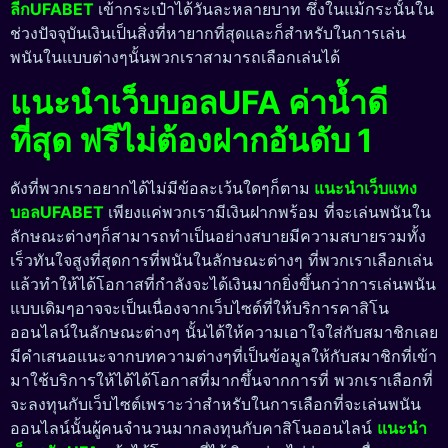
ลีกUFABET
เข้ากระเป๋าได้วันละหลายบาท ซึ่งในแม้กระนั้นใน
ช่วงปัจจุบันเงินเป็นสิ่งที่หายากที่สุดและก็สำหรับในการเล่น
พนันในแบบต่างๆนั้นพวกเราสามารถเลือกเล่นได้
แนะนำเว็บบอลUFA ค่าน้ำดี
ที่สุด
ฟรีไม่ต้องฝากอันดับ 1
ดังที่พวกเราอยากได้ไม่มีข้อละเว้นใดๆก็ตาม
แนะนำเว็บแทง
บอลUFABET
เพียงแค่พวกเรามีเงินฝากพร้อม ที่จะเล่นพนันใน
ลักษณะต่างๆก็สามารถทำเป็นอย่างสบายมีความสบายรวมทั้ง
เร็วทันใจสูงที่สุดการที่พนันในลักษณะต่างๆ ที่พวกเราเลือกเล่น
แล้วทำให้ได้โอกาสที่กำลังจะได้เงินมากยิ่งขึ้นกว่าการเล่นพนัน
แบบเดิมๆอาจจะเป็นเนื่องจากเว็บไซต์ที่ให้บริการคาสิโน
ออนไลน์ในลักษณะต่างๆ นั้นได้ให้ความเอาใจใส่กับสมาชิกเลย
มีคำเสนอแนะจากบทความต่างๆที่เป็นข้อมูลให้กับสมาชิกที่เข้า
มาใช้บริการให้ได้ได้โอกาสที่มากขึ้นจากการที่ พวกเราเลือกที่
จะลงทุนกับเว็บไซต์เพราะว่าสำหรับในการเลือกที่จะเล่นพนัน
ออนไลน์นั้นผู้คนจำนวนมากลงทุนกับคาสิโนออนไลน์
แนะนำ