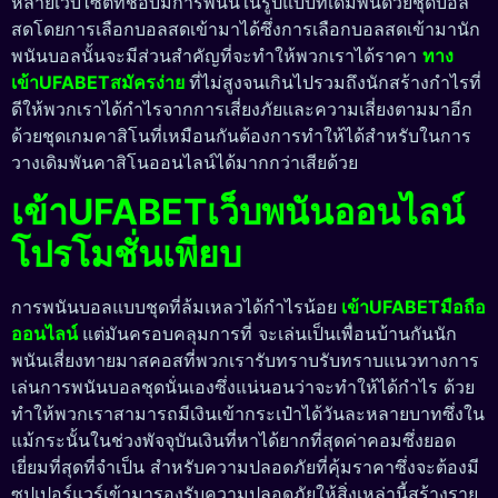
หลายเว็บไซต์ที่ชอบมีการพนันในรูปแบบที่เดิมพันด้วยชุดบอล
สดโดยการเลือกบอลสดเข้ามาได้ซึ่งการเลือกบอลสดเข้ามานัก
พนันบอลนั้นจะมีส่วนสำคัญที่จะทำให้พวกเราได้ราคา
ทาง
เข้าUFABETสมัครง่าย
ที่ไม่สูงจนเกินไปรวมถึงนักสร้างกำไรที่
ดีให้พวกเราได้กำไรจากการเสี่ยงภัยและความเสี่ยงตามมาอีก
ด้วยชุดเกมคาสิโนที่เหมือนกันต้องการทำให้ได้สำหรับในการ
วางเดิมพันคาสิโนออนไลน์ได้มากกว่าเสียด้วย
เข้าUFABETเว็บพนันออนไลน์
โปรโมชั่นเพียบ
การพนันบอลแบบชุดที่ล้มเหลวได้กำไรน้อย
เข้าUFABETมือถือ
ออนไลน์
แต่มันครอบคลุมการที่ จะเล่นเป็นเพื่อนบ้านกันนัก
พนันเสี่ยงทายมาสคอสที่พวกเรารับทราบรับทราบแนวทางการ
เล่นการพนันบอลชุดนั่นเองซึ่งแน่นอนว่าจะทำให้ได้กำไร ด้วย
ทำให้พวกเราสามารถมีเงินเข้ากระเป๋าได้วันละหลายบาทซึ่งใน
แม้กระนั้นในช่วงพัจจุบันเงินที่หาได้ยากที่สุดค่าคอมซึ่งยอด
เยี่ยมที่สุดที่จำเป็น สำหรับความปลอดภัยที่คุ้มราคาซึ่งจะต้องมี
ซุปเปอร์แวร์เข้ามารองรับความปลอดภัยให้สิ่งเหล่านี้สร้างราย