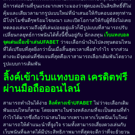
มีการต่อต้านที่รุนแรงมากเพราะมองว่าฟุตบอลเป็นลิขสิทธิ์ที่ไม่
คุ้มและเสียเวลามากรูปแบบใหม่ที่นำเสนอให้กับคอบอลทุกท่าน
มีโปรโมชั่นดีๆพร้อมโฆษณา และเปิดโอกาสให้กับผู้ที่ยังไม่เคย
ทดลองเล่นรวมถึงผู้ที่เล่นบ่อยอยู่แล้วก็มีรูปแบบที่สามารถปรับ
เปลี่ยนกลยุทธ์การพนันได้ทั้งนี้ขึ้นอยู่กับ นักลงทุน
เว็บแทงบอล
จุดเด่นเมื่อเข้าเล่นUFABET
ว่าจะเลือกนำเงินไปลงทุนตอนไหน
ที่ได้เปรียบที่สุดยิ่งกว่านั้นเมื่อสิ้นสุดเวลาเพื่อทำกำไร จากส่วน
ต่างจะมีจุดเด่นที่ชัดเจนที่สุดคือเราสามารถเลือกเดิมพันโดยวาง
รูปแบบการเดิมพัน
ลิ้งค์เข้าเว็บแทงบอล เครดิตฟรี
ผ่านมือถือออนไลน์
สามารถทำเงินได้ง่าย
ลิงค์ทางเข้าUFABET
ไม่ว่าจะเลือกเดิม
พันแบบไหนก็ตาม โดยเฉพาะในช่วงหลังเกมที่จะเป็นตอนที่ทำ
กำไรได้มากซึ่งถือว่าน่าสนใจมากเพราะหากเว็บพนันเว็บใหม่
สามารถให้คำแนะนำที่จูงใจ รวมทั้งสามารถเสี่ยงดวงเล่นกับ
เว็บพนันที่ฉลาดได้มีประสิทธิภาพมากที่สุดจะดีกว่าที่จะยั่วยวน