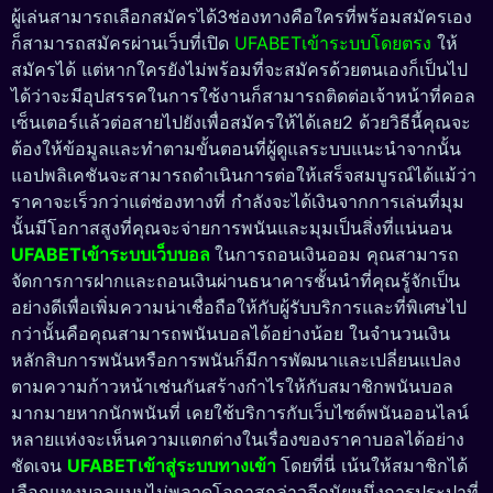
ผู้เล่นสามารถเลือกสมัครได้3ช่องทางคือใครที่พร้อมสมัครเอง
ก็สามารถสมัครผ่านเว็บที่เปิด
UFABETเข้าระบบโดยตรง
ให้
สมัครได้ แต่หากใครยังไม่พร้อมที่จะสมัครด้วยตนเองก็เป็นไป
ได้ว่าจะมีอุปสรรคในการใช้งานก็สามารถติดต่อเจ้าหน้าที่คอล
เซ็นเตอร์แล้วต่อสายไปยังเพื่อสมัครให้ได้เลย2 ด้วยวิธีนี้คุณจะ
ต้องให้ข้อมูลและทำตามขั้นตอนที่ผู้ดูแลระบบแนะนำจากนั้น
แอปพลิเคชันจะสามารถดำเนินการต่อให้เสร็จสมบูรณ์ได้แม้ว่า
ราคาจะเร็วกว่าแต่ช่องทางที่ กำลังจะได้เงินจากการเล่นที่มุม
นั้นมีโอกาสสูงที่คุณจะจ่ายการพนันและมุมเป็นสิ่งที่แน่นอน
UFABETเข้าระบบเว็บบอล
ในการถอนเงินออม คุณสามารถ
จัดการการฝากและถอนเงินผ่านธนาคารชั้นนำที่คุณรู้จักเป็น
อย่างดีเพื่อเพิ่มความน่าเชื่อถือให้กับผู้รับบริการและที่พิเศษไป
กว่านั้นคือคุณสามารถพนันบอลได้อย่างน้อย ในจำนวนเงิน
หลักสิบการพนันหรือการพนันก็มีการพัฒนาและเปลี่ยนแปลง
ตามความก้าวหน้าเช่นกันสร้างกำไรให้กับสมาชิกพนันบอล
มากมายหากนักพนันที่ เคยใช้บริการกับเว็บไซต์พนันออนไลน์
หลายแห่งจะเห็นความแตกต่างในเรื่องของราคาบอลได้อย่าง
ชัดเจน
UFABETเข้าสู่ระบบทางเข้า
โดยที่นี่ เน้นให้สมาชิกได้
เลือกแทงบอลแบบไม่พลาดโอกาสกล่าวอีกนัยหนึ่งการประปาที่