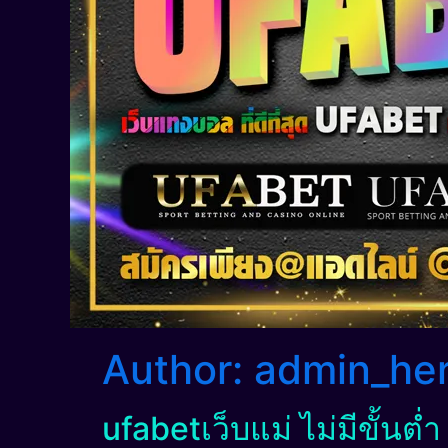
Author:
admin_he
ufabetเว็บแม่ ไม่มีขั้นต