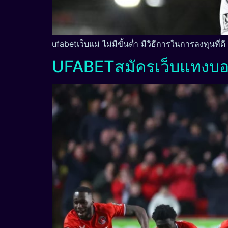
ufabetเว็บแม่ ไม่มีขั้นต่ำ มีวิธีการในการลงทุนที่ดี
UFABETสมัครเว็บแทงบอล